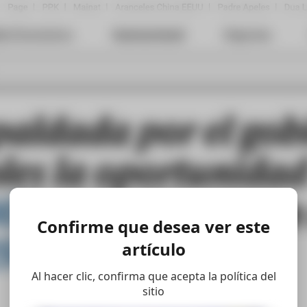
Confirme que desea ver este
artículo
Al hacer clic, confirma que acepta la política del
sitio